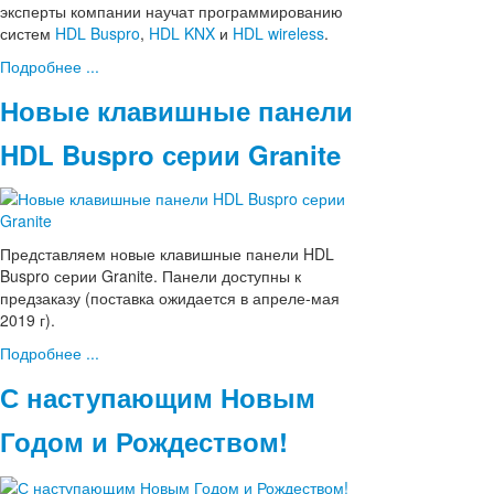
эксперты компании научат программированию
систем
HDL Buspro
,
HDL KNX
и
HDL wireless
.
Подробнее ...
Новые клавишные панели
HDL Buspro серии Granite
Представляем новые клавишные панели HDL
Buspro серии Granite. Панели доступны к
предзаказу (поставка ожидается в апреле-мая
2019 г).
Подробнее ...
С наступающим Новым
Годом и Рождеством!