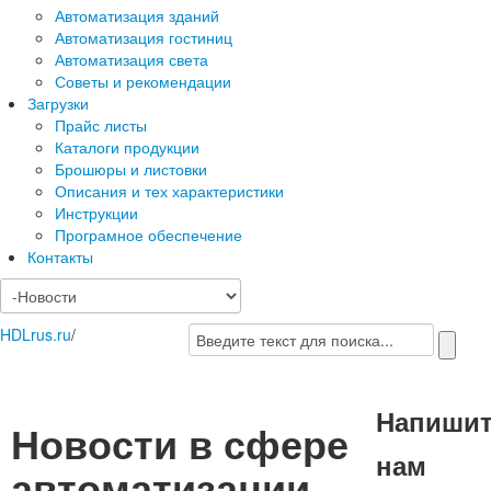
Автоматизация зданий
Автоматизация гостиниц
Автоматизация света
Советы и рекомендации
Загрузки
Прайс листы
Каталоги продукции
Брошюры и листовки
Описания и тех характеристики
Инструкции
Програмное обеспечение
Контакты
HDLrus.ru
/
Напиши
Новости в сфере
нам
автоматизации