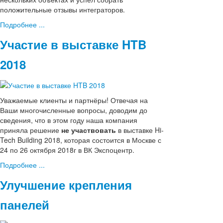
положительные отзывы интеграторов.
Подробнее ...
Участие в выставке HTB
2018
Уважаемые клиенты и партнёры! Отвечая на
Ваши многочисленные вопросы, доводим до
сведения, что в этом году наша компания
приняла решение
не участвовать
в выставке Hi-
Tech Building 2018, которая состоится в Москве с
24 по 26 октября 2018г в ВК Экспоцентр.
Подробнее ...
Улучшение крепления
панелей