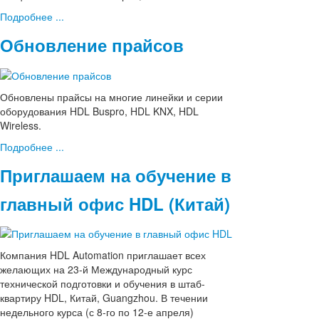
Подробнее ...
Обновление прайсов
Обновлены прайсы на многие линейки и серии
оборудования HDL Buspro, HDL KNX, HDL
Wireless.
Подробнее ...
Приглашаем на обучение в
главный офис HDL (Китай)
Компания HDL Automation приглашает всех
желающих на 23-й Международный курс
технической подготовки и обучения в штаб-
квартиру HDL, Китай, Guangzhou. В течении
недельного курса (с 8-го по 12-е апреля)