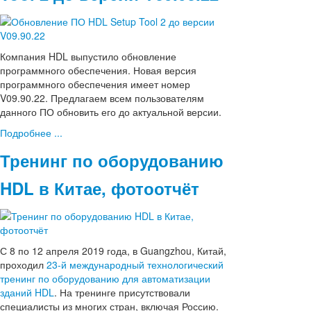
Компания HDL выпустило обновление
программного обеспечения. Новая версия
программного обеспечения имеет номер
V09.90.22. Предлагаем всем пользователям
данного ПО обновить его до актуальной версии.
Подробнее ...
Тренинг по оборудованию
HDL в Китае, фотоотчёт
С 8 по 12 апреля 2019 года, в Guangzhou, Китай,
проходил
23-й международный технологический
тренинг по оборудованию для автоматизации
зданий HDL
. На тренинге присутствовали
специалисты из многих стран, включая Россию.