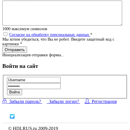
1000
максимум символов
Согласие на обработку персональных данных
*
Мы хотим убедиться, что Вы не робот. Введите защитный код с
картинки
*
Отправить
Инициализация отправки формы...
Войти на сайт
Войти
Забыли пароль?
Забыли логин?
Регистрация
© HDLRUS.ru 2009-2019