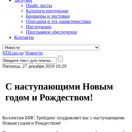
Загрузки
Прайс листы
Каталоги продукции
Брошюры и листовки
Описания и тех характеристики
Инструкции
Програмное обеспечение
Контакты
HDLrus.ru
/
Новости
Пятница, 27 декабря 2019 10:29
C наступающими Новым
годом и Рождеством!
Коллектив БМС Трейдинг поздравляет вас с наступающими
Новым годом и Рождеством!