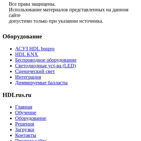
Все права защищены.
Использование материалов представленных на данном
сайте
допустимо только при указании источника.
Оборудование
АСУЗ HDL buspro
HDL KNX
Беспроводное оборудование
Светодиодные уст-ва (LED)
Сценический свет
Интеграция
Диммируемые балласты
HDLrus.ru
Главная
Обучение
Оборудование
Решения
Загрузки
Контакты
Правила сайта