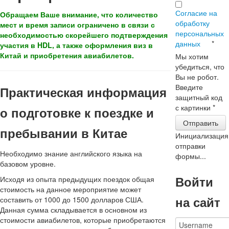
Согласие на
Обращаем Ваше внимание, что количество
обработку
мест и время записи ограничено в связи с
персональных
необходимостью скорейшего подтверждения
данных
*
участия в HDL, а также оформления виз в
Китай и приобретения авиабилетов.
Мы хотим
убедиться, что
Вы не робот.
Введите
Практическая информация
защитный код
с картинки
*
о подготовке к поездке и
Отправить
пребывании в Китае
Инициализация
отправки
Необходимо знание английского языка на
формы...
базовом уровне.
Войти
Исходя из опыта предыдущих поездок общая
стоимость на данное мероприятие может
на сайт
составить от 1000 до 1500 долларов США.
Данная сумма складывается в основном из
стоимости авиабилетов, которые приобретаются