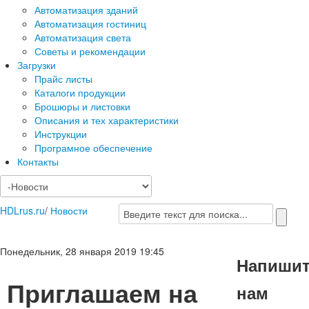
Автоматизация зданий
Автоматизация гостиниц
Автоматизация света
Советы и рекомендации
Загрузки
Прайс листы
Каталоги продукции
Брошюры и листовки
Описания и тех характеристики
Инструкции
Програмное обеспечение
Контакты
HDLrus.ru
/
Новости
Понедельник, 28 января 2019 19:45
Напиши
Приглашаем на
нам