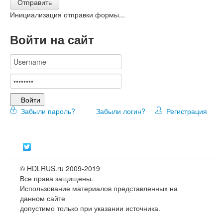
Отправить
Инициализация отправки формы...
Войти на сайт
Войти
Забыли пароль?
Забыли логин?
Регистрация
© HDLRUS.ru 2009-2019
Все права защищены.
Использование материалов представленных на
данном сайте
допустимо только при указании источника.