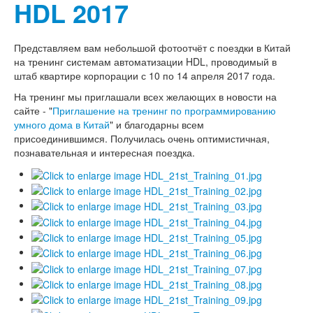
HDL 2017
Представляем вам небольшой фотоотчёт с поездки в Китай
на тренинг системам автоматизации HDL, проводимый в
штаб квартире корпорации с 10 по 14 апреля 2017 года.
На тренинг мы приглашали всех желающих в новости на
сайте - "
Приглашение на тренинг по программированию
умного дома в Китай
" и благодарны всем
присоединившимся. Получилась очень оптимистичная,
познавательная и интересная поездка.