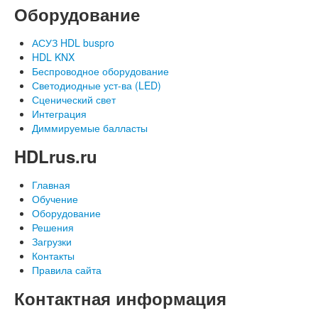
Оборудование
АСУЗ HDL buspro
HDL KNX
Беспроводное оборудование
Светодиодные уст-ва (LED)
Сценический свет
Интеграция
Диммируемые балласты
HDLrus.ru
Главная
Обучение
Оборудование
Решения
Загрузки
Контакты
Правила сайта
Контактная информация