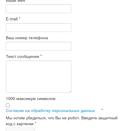
Ваше имя
*
E-mail
*
Ваш номер телефона
Текст сообщения
*
1000
максимум символов
Согласие на обработку персональных данных
*
Мы хотим убедиться, что Вы не робот. Введите защитный
код с картинки
*