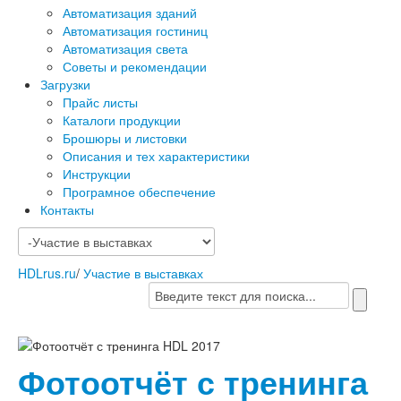
Автоматизация зданий
Автоматизация гостиниц
Автоматизация света
Советы и рекомендации
Загрузки
Прайс листы
Каталоги продукции
Брошюры и листовки
Описания и тех характеристики
Инструкции
Програмное обеспечение
Контакты
HDLrus.ru
/
Участие в выставках
Фотоотчёт с тренинга