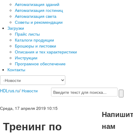
Автоматизация зданий
Автоматизация гостиниц
Автоматизация света
Советы и рекомендации
Загрузки
Прайс листы
Каталоги продукции
Брошюры и листовки
Описания и тех характеристики
Инструкции
Програмное обеспечение
Контакты
HDLrus.ru
/
Новости
Среда, 17 апреля 2019 10:15
Напиши
Тренинг по
нам