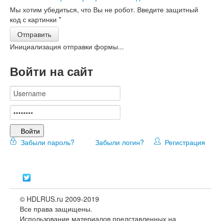
Мы хотим убедиться, что Вы не робот. Введите защитный
код с картинки
*
Отправить
Инициализация отправки формы...
Войти на сайт
Войти
Забыли пароль?
Забыли логин?
Регистрация
© HDLRUS.ru 2009-2019
Все права защищены.
Использование материалов представленных на