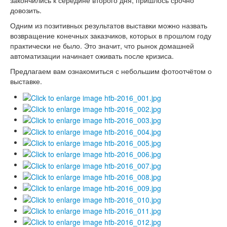
закончились к середине второго дня, пришлось срочно
довозить.
Одним из позитивных результатов выставки можно назвать
возвращение конечных заказчиков, которых в прошлом году
практически не было. Это значит, что рынок домашней
автоматизации начинает оживать после кризиса.
Предлагаем вам ознакомиться с небольшим фотоотчётом о
выставке.