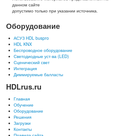
данном сайте
допустимо только при указании источника.
Оборудование
АСУЗ HDL buspro
HDL KNX
Беспроводное оборудование
Светодиодные уст-ва (LED)
Сценический свет
Интеграция
Диммируемые балласты
HDLrus.ru
Главная
Обучение
Оборудование
Решения
Загрузки
Контакты
Правила сайта