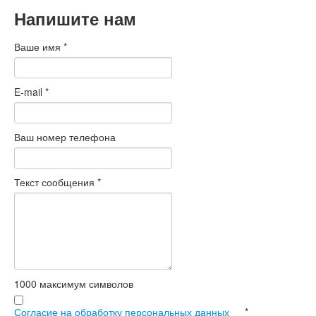
Напишите нам
Ваше имя
*
E-mail
*
Ваш номер телефона
Текст сообщения
*
1000
максимум символов
Согласие на обработку персональных данных
*