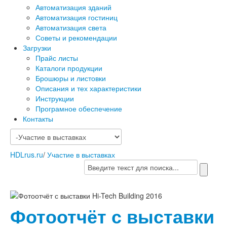
Автоматизация зданий
Автоматизация гостиниц
Автоматизация света
Советы и рекомендации
Загрузки
Прайс листы
Каталоги продукции
Брошюры и листовки
Описания и тех характеристики
Инструкции
Програмное обеспечение
Контакты
HDLrus.ru
/
Участие в выставках
Фотоотчёт с выставки