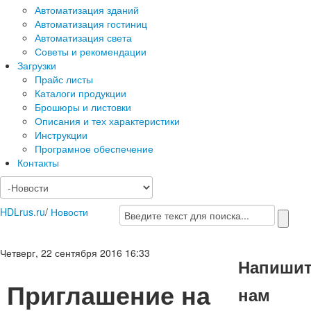
Автоматизация зданий
Автоматизация гостиниц
Автоматизация света
Советы и рекомендации
Загрузки
Прайс листы
Каталоги продукции
Брошюры и листовки
Описания и тех характеристики
Инструкции
Програмное обеспечение
Контакты
HDLrus.ru
/
Новости
Четверг, 22 сентября 2016 16:33
Напиши
Приглашение на
нам