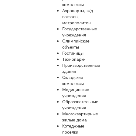
комплексы
Аэропорты, ж/д
вокзалы,
метрополитен
Государственные
учреждения
Олимпийские
объекты
Гостиницы
Технопарки
Производственные
здания
Складские
комплексы
Медицинские
учреждения
Образовательные
учреждения
Многоквартирные
жилые дома
Котеджные
поселки