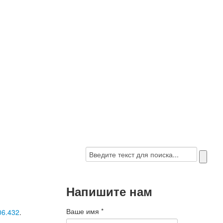
Напишите нам
Ваше имя
*
6.432
.