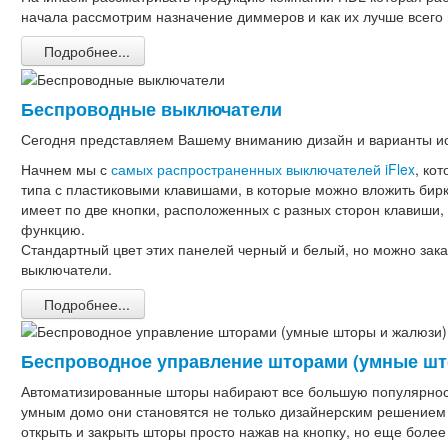
начала рассмотрим назначение диммеров и как их лучше всего 
Подробнее...
Беспроводные выключатели
Сегодня представляем Вашему вниманию дизайн и варианты и
Начнем мы с
самых распространенных выключателей iFlex
, ко
типа с пластиковыми клавишами, в которые можно вложить бирк
имеет по две кнопки, расположенных с разных сторон клавиши,
функцию.
Стандартный цвет этих панелей черный и белый, но можно зака
выключатели.
Подробнее...
Беспроводное управление шторами (умные шт
Автоматизированные шторы набирают все большую популярност
умным домо они становятся не только дизайнерским решением 
открыть и закрыть шторы просто нажав на кнопку, но еще более