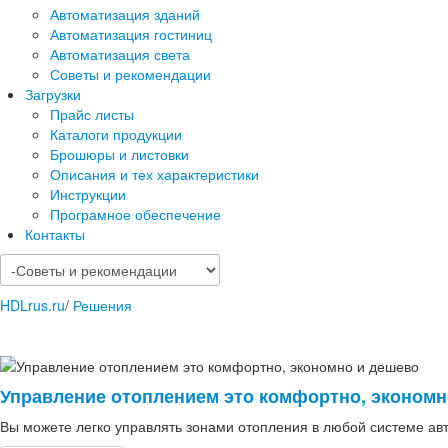
Автоматизация зданий
Автоматизация гостиниц
Автоматизация света
Советы и рекомендации
Загрузки
Прайс листы
Каталоги продукции
Брошюры и листовки
Описания и тех характеристики
Инструкции
Програмное обеспечение
Контакты
HDLrus.ru
/
Решения
Управление отоплением это комфортно, экономн
Вы можете легко управлять зонами отопления в любой системе 