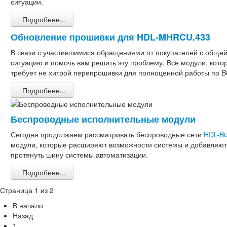
ситуации.
Подробнее...
Обновление прошивки для HDL-MHRCU.433
В связи с участившимися обращениями от покупателей с общей
ситуацию и помочь вам решить эту проблему. Все модули, кот
требует не хитрой перепрошивки для полноценной работы по 
Подробнее...
Беспроводные исполнительные модули
Сегодня продолжаем рассматривать беспроводные сети
HDL-Bu
модули, которые расширяют возможности системы и добавляют э
протянуть шину системы автоматизации.
Подробнее...
Страница 1 из 2
В начало
Назад
1