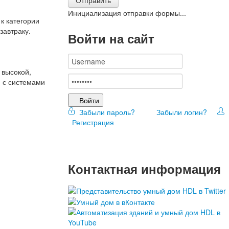
Инициализация отправки формы...
к категории
завтраку.
Войти на сайт
 высокой,
м с системами
Войти
Забыли пароль?
Забыли логин?
Регистрация
Контактная информация