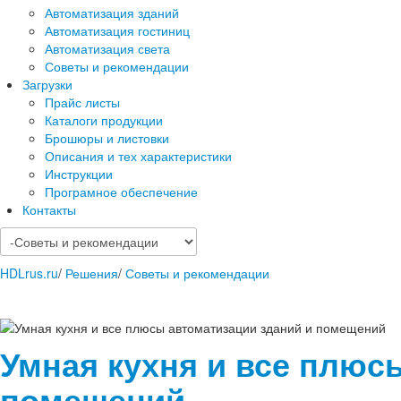
Автоматизация зданий
Автоматизация гостиниц
Автоматизация света
Советы и рекомендации
Загрузки
Прайс листы
Каталоги продукции
Брошюры и листовки
Описания и тех характеристики
Инструкции
Програмное обеспечение
Контакты
HDLrus.ru
/
Решения
/
Советы и рекомендации
Умная кухня и все плюс
помещений