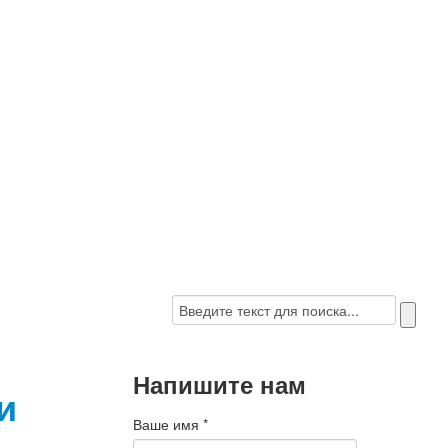
Напишите нам
и
Ваше имя
*