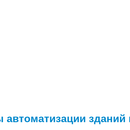
ы автоматизации зданий 