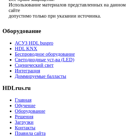
Использование материалов представленных на данном
сайте
допустимо только при указании источника.
Оборудование
АСУЗ HDL buspro
HDL KNX
Беспроводное оборудование
Светодиодные уст-ва (LED)
Сценический свет
Интеграция
Диммируемые балласты
HDLrus.ru
Главная
Обучение
Оборудование
Решения
Загрузки
Контакты
Правила сайта