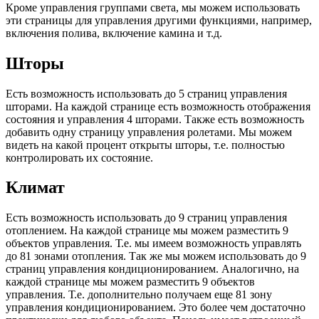
Кроме управления группами света, мы можем использовать
эти страницы для управления другими функциями, например,
включения полива, включение камина и т.д.
Шторы
Есть возможность использовать до 5 страниц управления
шторами. На каждой странице есть возможность отображения
состояния и управления 4 шторами. Также есть возможность
добавить одну страницу управления ролетами. Мы можем
видеть на какой процент открыты шторы, т.е. полностью
контролировать их состояние.
Климат
Есть возможность использовать до 9 страниц управления
отоплением. На каждой странице мы можем разместить 9
объектов управления. Т.е. мы имеем возможность управлять
до 81 зонами отопления. Так же мы можем использовать до 9
страниц управления кондиционированием. Аналогично, на
каждой странице мы можем разместить 9 объектов
управления. Т.е. дополнительно получаем еще 81 зону
управления кондиционированием. Это более чем достаточно