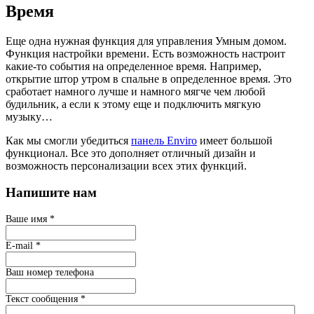
Время
Еще одна нужная функция для управления Умным домом.
Функция настройки времени. Есть возможность настроит
какие-то события на определенное время. Например,
открытие штор утром в спальне в определенное время. Это
сработает намного лучше и намного мягче чем любой
будильник, а если к этому еще и подключить мягкую
музыку…
Как мы смогли убедиться
панель Enviro
имеет большой
функционал. Все это дополняет отличный дизайн и
возможность персонализации всех этих функций.
Напишите нам
Ваше имя
*
E-mail
*
Ваш номер телефона
Текст сообщения
*