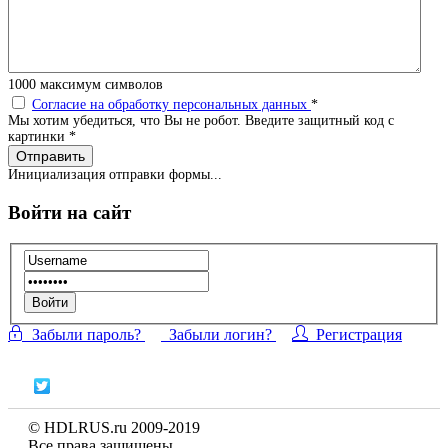
1000
максимум символов
Согласие на обработку персональных данных
*
Мы хотим убедиться, что Вы не робот. Введите защитный код с
картинки
*
Отправить
Инициализация отправки формы...
Войти на сайт
Войти
Забыли пароль?
Забыли логин?
Регистрация
© HDLRUS.ru 2009-2019
Все права защищены.