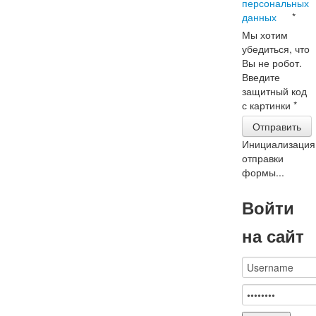
персональных
данных
*
Мы хотим
убедиться, что
Вы не робот.
Введите
защитный код
с картинки
*
Отправить
Инициализация
отправки
формы...
Войти
на сайт