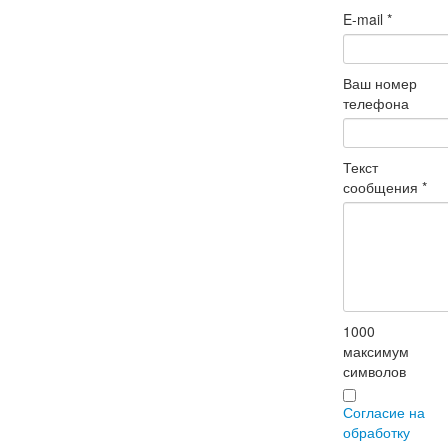
E-mail
*
Ваш номер
телефона
Текст
сообщения
*
1000
максимум
символов
Согласие на
обработку