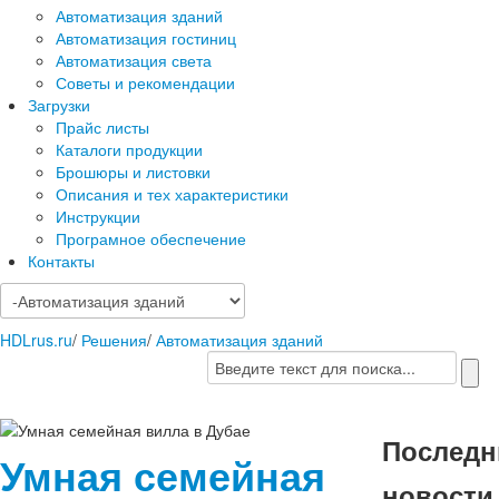
Автоматизация зданий
Автоматизация гостиниц
Автоматизация света
Советы и рекомендации
Загрузки
Прайс листы
Каталоги продукции
Брошюры и листовки
Описания и тех характеристики
Инструкции
Програмное обеспечение
Контакты
HDLrus.ru
/
Решения
/
Автоматизация зданий
Последн
Умная семейная
новости