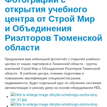
открытия учебного
центра от Строй Мир
и Объединения
Риэлторов Тюменской
области
Предлагаем вам небольшой фотоотчёт с открытия учебного
центра от наших партнёров в Тюменской области - группы
компаний Строй Мир и Объединения Риэлторов Тюменской
области. В учебном центре, помимо подготовке и
повышению квалификации специалистов рынка
недвижимости, будет отдельный курс по обучению системам
автоматизации и умному дому на основе оборудования HDL.