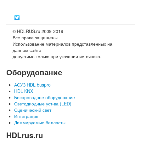
© HDLRUS.ru 2009-2019
Все права защищены.
Использование материалов представленных на
данном сайте
допустимо только при указании источника.
Оборудование
АСУЗ HDL buspro
HDL KNX
Беспроводное оборудование
Светодиодные уст-ва (LED)
Сценический свет
Интеграция
Диммируемые балласты
HDLrus.ru