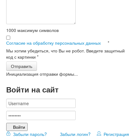
1000
максимум символов
Согласие на обработку персональных данных
*
Мы хотим убедиться, что Вы не робот. Введите защитный
код с картинки
*
Отправить
Инициализация отправки формы...
Войти на сайт
Войти
Забыли пароль?
Забыли логин?
Регистрация