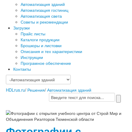
Автоматизация зданий
Автоматизация гостиниц
Автоматизация света
Советы и рекомендации
Загрузки
Прайс листы
Каталоги продукции
Брошюры и листовки
Описания и тех характеристики
Инструкции
Програмное обеспечение
Контакты
HDLrus.ru
/
Решения
/
Автоматизация зданий
Фотографии с