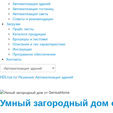
Автоматизация зданий
Автоматизация гостиниц
Автоматизация света
Советы и рекомендации
Загрузки
Прайс листы
Каталоги продукции
Брошюры и листовки
Описания и тех характеристики
Инструкции
Програмное обеспечение
Контакты
HDLrus.ru
/
Решения
/
Автоматизация зданий
Умный загородный дом 