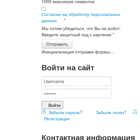
1000
максимум символов
Согласие на обработку персональных
данных
*
Мы хотим убедиться, что Вы не робот.
Введите защитный код с картинки
*
Отправить
Инициализация отправки формы...
Войти на сайт
Войти
Забыли пароль?
Забыли логин?
Регистрация
Контактная информация