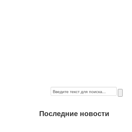
Последние новости
C наступающими 2022 Новым годом и