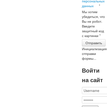
персональных
данных
*
Мы хотим
убедиться, что
Вы не робот.
Введите
защитный код
с картинки
*
Отправить
Инициализация
отправки
формы...
Войти
на сайт