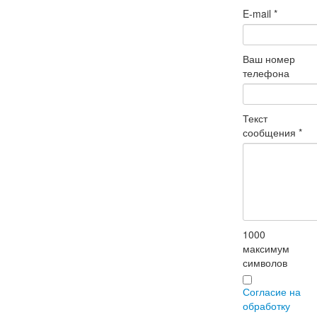
E-mail
*
Ваш номер
телефона
Текст
сообщения
*
1000
максимум
символов
Согласие на
обработку