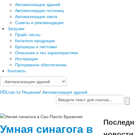
Автоматизация зданий
Автоматизация гостиниц
Автоматизация света
Советы и рекомендации
Загрузки
Прайс листы
Каталоги продукции
Брошюры и листовки
Описания и тех характеристики
Инструкции
Програмное обеспечение
Контакты
HDLrus.ru
/
Решения
/
Автоматизация зданий
Последн
Умная синагога в
новости