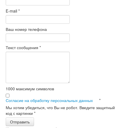
E-mail
*
Ваш номер телефона
Текст сообщения
*
1000
максимум символов
Согласие на обработку персональных данных
*
Мы хотим убедиться, что Вы не робот. Введите защитный
код с картинки
*
Отправить