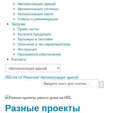
Автоматизация зданий
Автоматизация гостиниц
Автоматизация света
Советы и рекомендации
Загрузки
Прайс листы
Каталоги продукции
Брошюры и листовки
Описания и тех характеристики
Инструкции
Програмное обеспечение
Контакты
HDLrus.ru
/
Решения
/
Автоматизация зданий
Разные проекты