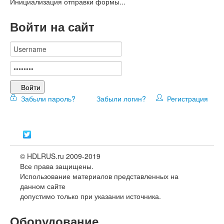
Инициализация отправки формы...
Войти на сайт
Войти
Забыли пароль?
Забыли логин?
Регистрация
© HDLRUS.ru 2009-2019
Все права защищены.
Использование материалов представленных на
данном сайте
допустимо только при указании источника.
Оборудование