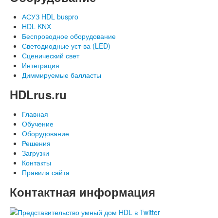
АСУЗ HDL buspro
HDL KNX
Беспроводное оборудование
Светодиодные уст-ва (LED)
Сценический свет
Интеграция
Диммируемые балласты
HDLrus.ru
Главная
Обучение
Оборудование
Решения
Загрузки
Контакты
Правила сайта
Контактная информация