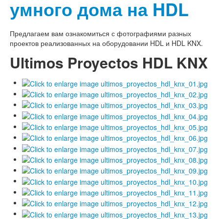
умного дома на HDL
Предлагаем вам ознакомиться с фотографиями разных
проектов реализованных на оборудовании HDL и HDL KNX.
Ultimos Proyectos HDL KNX