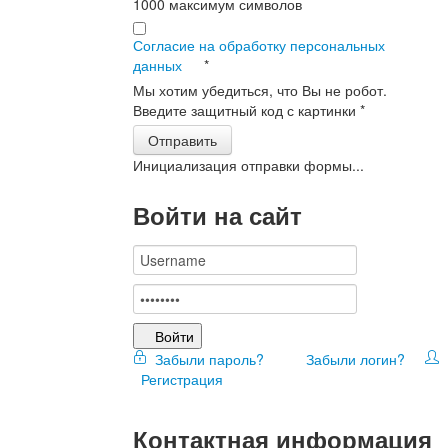
1000
максимум символов
Согласие на обработку персональных
данных
*
Мы хотим убедиться, что Вы не робот.
Введите защитный код с картинки
*
Отправить
Инициализация отправки формы...
Войти на сайт
Войти
Забыли пароль?
Забыли логин?
Регистрация
Контактная информация