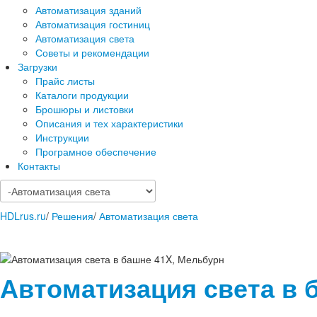
Автоматизация зданий
Автоматизация гостиниц
Автоматизация света
Советы и рекомендации
Загрузки
Прайс листы
Каталоги продукции
Брошюры и листовки
Описания и тех характеристики
Инструкции
Програмное обеспечение
Контакты
HDLrus.ru
/
Решения
/
Автоматизация света
Автоматизация света в 