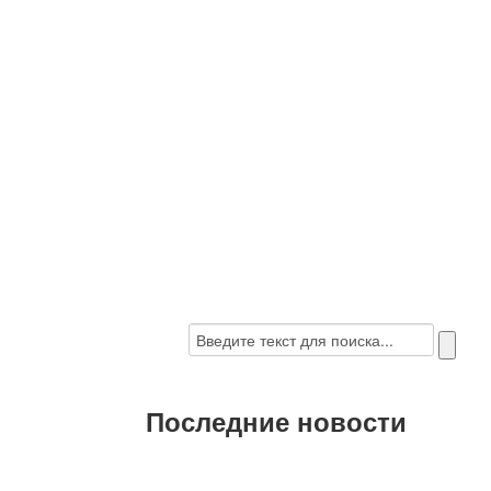
Последние новости
C наступающими 2022 Новым годом и