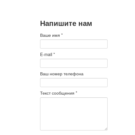
Подробнее
Напишите нам
Ваше имя
*
E-mail
*
Ваш номер телефона
Текст сообщения
*