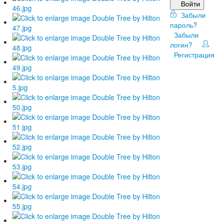
Войти
Забыли
пароль?
Забыли
логин?
Регистрация