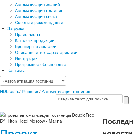
Автоматизация зданий
Автоматизация гостиниц
Автоматизация света
Советы и рекомендации
Загрузки
Прайс листы
Каталоги продукции
Брошюры и листовки
Описания и тех характеристики
Инструкции
Програмное обеспечение
Контакты
HDLrus.ru
/
Решения
/
Автоматизация гостиниц
Последн
Проект
новости