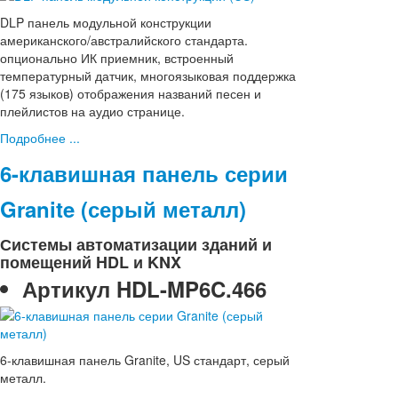
DLP панель модульной конструкции
американского/австралийского стандарта.
опционально ИК приемник, встроенный
температурный датчик, многоязыковая поддержка
(175 языков) отображения названий песен и
плейлистов на аудио странице.
Подробнее ...
6-клавишная панель серии
Granite (серый металл)
Системы автоматизации зданий и
помещений HDL и KNX
Артикул
HDL-MP6C.466
6-клавишная панель Granite, US стандарт, серый
металл.