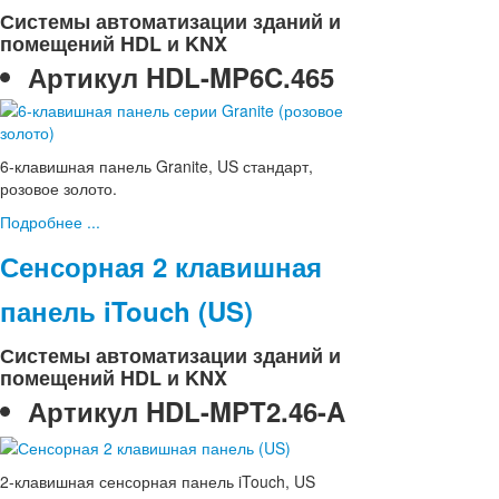
Системы автоматизации зданий и
помещений HDL и KNX
Артикул
HDL-MP6C.465
6-клавишная панель Granite, US стандарт,
розовое золото.
Подробнее ...
Сенсорная 2 клавишная
панель iTouch (US)
Системы автоматизации зданий и
помещений HDL и KNX
Артикул
HDL-MPT2.46-A
2-клавишная сенсорная панель iTouch, US