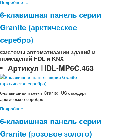
Подробнее ...
6-клавишная панель серии
Granite (арктическое
серебро)
Системы автоматизации зданий и
помещений HDL и KNX
Артикул
HDL-MP6C.463
6-клавишная панель Granite, US стандарт,
арктическое серебро.
Подробнее ...
6-клавишная панель серии
Granite (розовое золото)