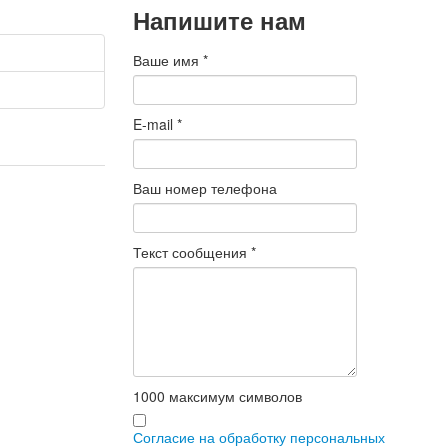
Напишите нам
Ваше имя
*
E-mail
*
Ваш номер телефона
Текст сообщения
*
1000
максимум символов
Согласие на обработку персональных