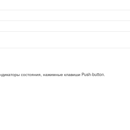
индикаторы состояния, нажимные клавиши Push-button.