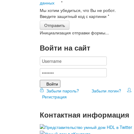
данных
*
Мы хотим убедиться, что Вы не робот.
Введите защитный код с картинки
*
Отправить
Инициализация отправки формы...
Войти на сайт
Войти
Забыли пароль?
Забыли логин?
Регистрация
Контактная информация