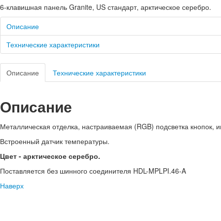
6-клавишная панель Granite, US стандарт, арктическое серебро.
Описание
Технические характеристики
Описание
Технические характеристики
Описание
Металлическая отделка, настраиваемая (RGB) подсветка кнопок, 
Встроенный датчик температуры.
Цвет - арктическое серебро.
Поставляется без шинного соединителя HDL-MPLPI.46-A
Наверх