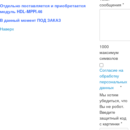
сообщения
*
Отдельно поставляется и приобретается
модуль HDL-MPPI.46
В данный момент ПОД ЗАКАЗ
Наверх
1000
максимум
символов
Согласие на
обработку
персональных
данных
*
Мы хотим
убедиться, что
Вы не робот.
Введите
защитный код
с картинки
*