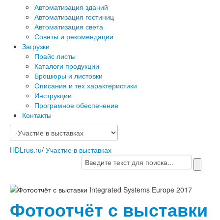
Автоматизация зданий
Автоматизация гостиниц
Автоматизация света
Советы и рекомендации
Загрузки
Прайс листы
Каталоги продукции
Брошюры и листовки
Описания и тех характеристики
Инструкции
Програмное обеспечение
Контакты
HDLrus.ru
/
Участие в выставках
Фотоотчёт с выставки