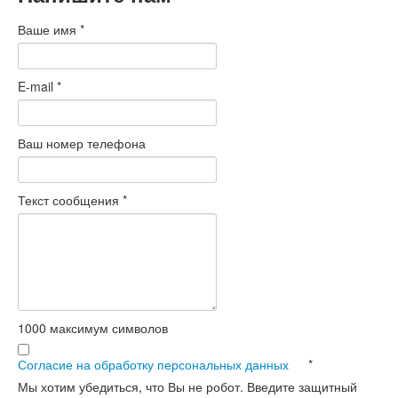
Ваше имя
*
E-mail
*
Ваш номер телефона
Текст сообщения
*
1000
максимум символов
Согласие на обработку персональных данных
*
Мы хотим убедиться, что Вы не робот. Введите защитный