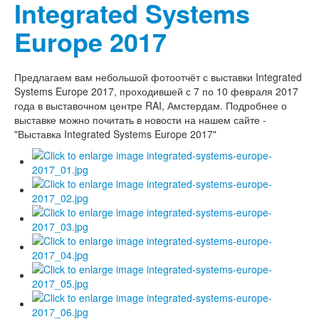
Integrated Systems
Europe 2017
Предлагаем вам небольшой фотоотчёт с выставки Integrated
Systems Europe 2017, проходившей с 7 по 10 февраля 2017
года в выставочном центре RAI, Амстердам. Подробнее о
выставке можно почитать в новости на нашем сайте -
"Выставка Integrated Systems Europe 2017"