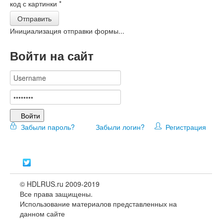
код с картинки
*
Отправить
Инициализация отправки формы...
Войти на сайт
Войти
Забыли пароль?
Забыли логин?
Регистрация
© HDLRUS.ru 2009-2019
Все права защищены.
Использование материалов представленных на
данном сайте