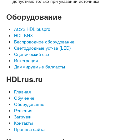
допустимо только при указании источника.
Оборудование
АСУЗ HDL buspro
HDL KNX
Беспроводное оборудование
Светодиодные уст-ва (LED)
Сценический свет
Интеграция
Диммируемые балласты
HDLrus.ru
Главная
Обучение
Оборудование
Решения
Загрузки
Контакты
Правила сайта