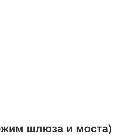
жим шлюза и моста)