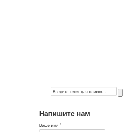
Напишите нам
Ваше имя
*