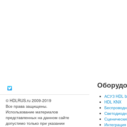
Оборудо
АСУЗ HDL b
© HDLRUS.ru 2009-2019
HDL KNX
Все права защищены.
Беспроводн
Использование материалов
Светодиодн
представленных на данном сайте
Сценически
допустимо только при указании
Интеграция