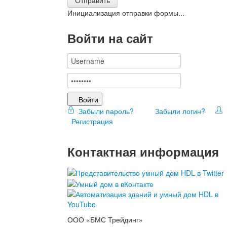
Инициализация отправки формы...
Войти на сайт
Войти
Забыли пароль?
Забыли логин?
Регистрация
Контактная информация
ООО «БМС Трейдинг»