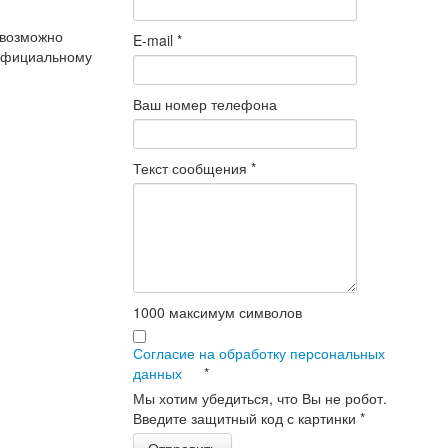
 возможно
E-mail
*
 официальному
Ваш номер телефона
Текст сообщения
*
1000
максимум символов
»
Согласие на обработку персональных
данных
*
Мы хотим убедиться, что Вы не робот.
Введите защитный код с картинки
*
Отправить