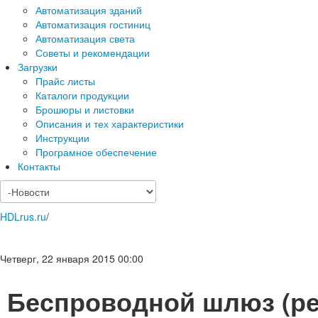
Автоматизация зданий
Автоматизация гостиниц
Автоматизация света
Советы и рекомендации
Загрузки
Прайс листы
Каталоги продукции
Брошюры и листовки
Описания и тех характеристики
Инструкции
Програмное обеспечение
Контакты
HDLrus.ru
/
Четверг, 22 января 2015 00:00
Беспроводной шлюз (ре