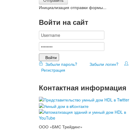
Инициализация отправки формы...
Войти на сайт
Войти
Забыли пароль?
Забыли логин?
Регистрация
Контактная информация
ООО «БМС Трейдинг»