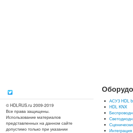
Оборудо
АСУЗ HDL b
© HDLRUS.ru 2009-2019
HDL KNX
Все права защищены.
Беспроводн
Использование материалов
Светодиодн
представленных на данном сайте
Сценически
допустимо только при указании
Интеграция