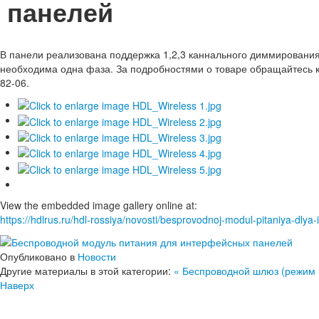
панелей
В панели реализована поддержка 1,2,3 каннального диммирования
необходима одна фаза. За подробностями о товаре обращайтесь
82-06.
View the embedded image gallery online at:
https://hdlrus.ru/hdl-rossiya/novosti/besprovodnoj-modul-pitaniya-dlya
Опубликовано в
Новости
Другие материалы в этой категории:
« Беспроводной шлюз (режим
Наверх