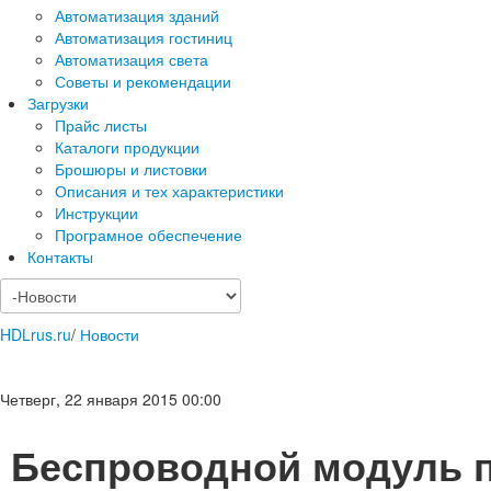
Автоматизация зданий
Автоматизация гостиниц
Автоматизация света
Советы и рекомендации
Загрузки
Прайс листы
Каталоги продукции
Брошюры и листовки
Описания и тех характеристики
Инструкции
Програмное обеспечение
Контакты
HDLrus.ru
/
Новости
Четверг, 22 января 2015 00:00
Беспроводной модуль 