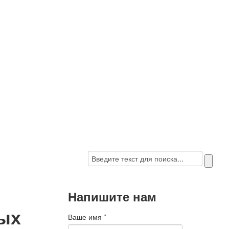
Напишите нам
ых
Ваше имя
*