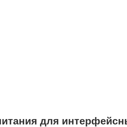
питания для интерфейсн