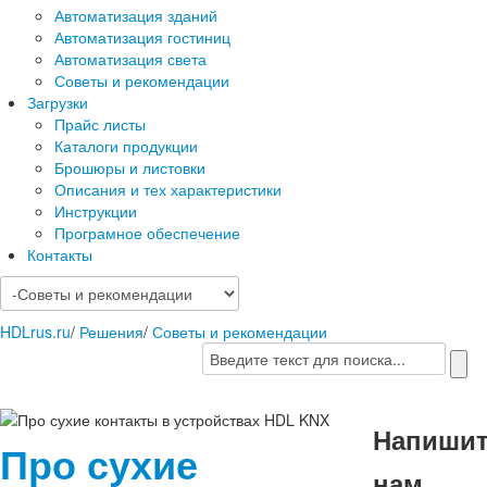
Автоматизация зданий
Автоматизация гостиниц
Автоматизация света
Советы и рекомендации
Загрузки
Прайс листы
Каталоги продукции
Брошюры и листовки
Описания и тех характеристики
Инструкции
Програмное обеспечение
Контакты
HDLrus.ru
/
Решения
/
Советы и рекомендации
Напиши
Про сухие
нам