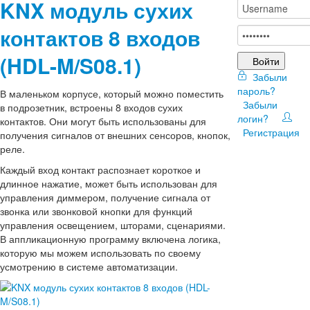
KNX модуль сухих
контактов 8 входов
(HDL-M/S08.1)
Войти
Забыли
пароль?
В маленьком корпусе, который можно поместить
Забыли
в подрозетник, встроены 8 входов сухих
логин?
контактов. Они могут быть использованы для
Регистрация
получения сигналов от внешних сенсоров, кнопок,
реле.
Каждый вход контакт распознает короткое и
длинное нажатие, может быть использован для
управления диммером, получение сигнала от
звонка или звонковой кнопки для функций
управления освещением, шторами, сценариями.
В аппликационную программу включена логика,
которую мы можем использовать по своему
усмотрению в системе автоматизации.