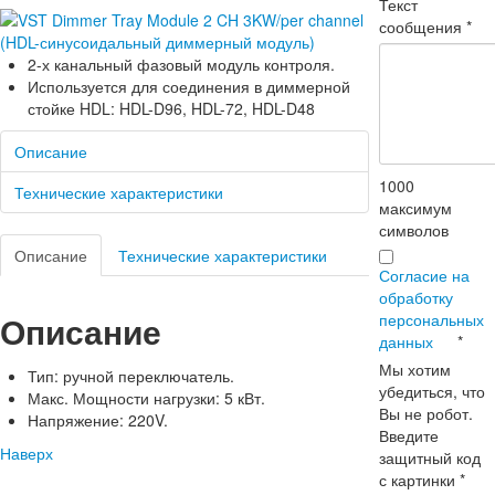
Текст
сообщения
*
2-х канальный фазовый модуль контроля.
Используется для соединения в диммерной
стойке HDL: HDL-D96, HDL-72, HDL-D48
Описание
1000
Технические характеристики
максимум
символов
Описание
Технические характеристики
Согласие на
обработку
Описание
персональных
данных
*
Мы хотим
Тип: ручной переключатель.
убедиться, что
Макс. Мощности нагрузки: 5 кВт.
Вы не робот.
Напряжение: 220V.
Введите
Наверх
защитный код
с картинки
*