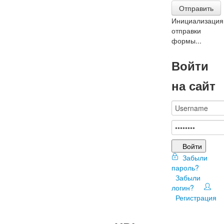
Отправить
Инициализация
отправки
формы...
Войти
на сайт
Войти
Забыли
пароль?
Забыли
логин?
Регистрация