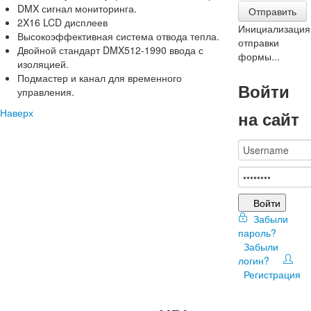
DMX сигнал мониторинга.
Отправить
2X16 LCD дисплеев
Инициализация
Высокоэффективная система отвода тепла.
отправки
Двойной стандарт DMX512-1990 ввода с
формы...
изоляцией.
Подмастер и канал для временного
Войти
управления.
Наверх
на сайт
Войти
Забыли
пароль?
Забыли
логин?
Регистрация