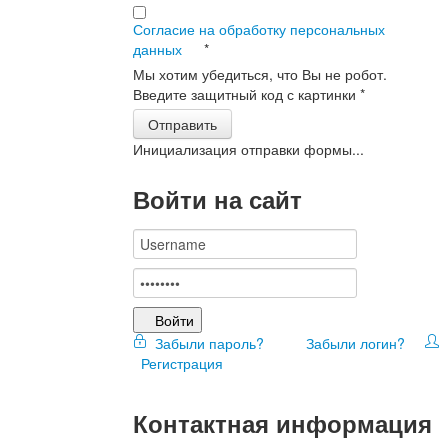
Согласие на обработку персональных
данных
*
Мы хотим убедиться, что Вы не робот.
Введите защитный код с картинки
*
Отправить
Инициализация отправки формы...
Войти на сайт
Войти
Забыли пароль?
Забыли логин?
Регистрация
Контактная информация