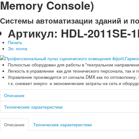
Memory Console)
Системы автоматизации зданий и п
Артикул:
HDL-2011SE-1
Печать
Эл. почта
Полностью оборудован для работы в "театральном направлени
Легкость в управлении как для технического персонала, так и 
Управление производится от сигнала DMX как по оптоволокну, 
т.к. снижает энерго- и экономические затраты на сеть и оборуд
Описание
Технические характеристики
Описание
Технические характеристики