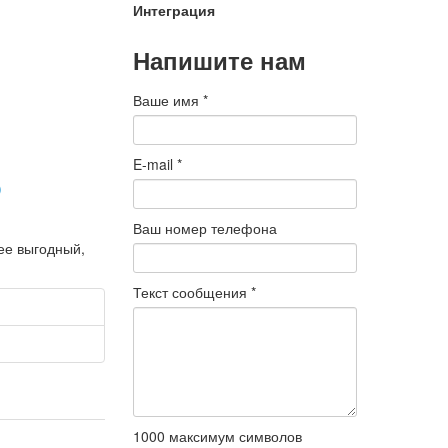
Интеграция
Напишите нам
Ваше имя
*
E-mail
*
Ваш номер телефона
ее выгодный,
Текст сообщения
*
1000
максимум символов