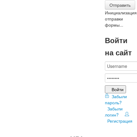
Отправить
Инициализация
отправки
формы...
Войти
на сайт
Войти
Забыли
пароль?
Забыли
логин?
Регистрация