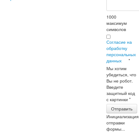
1000
максимум
символов
Согласие на
обработку
персональных
данных
*
Мы хотим
убедиться, что
Вы не робот.
Введите
защитный код
с картинки
*
Отправить
Инициализация
отправки
формы...