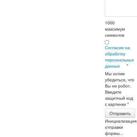
1000
максимум
символов
Согласие на
обработку
персональных
данных
*
Мы хотим
убедиться, что
Вы не робот.
Введите
защитный код
с картинки
*
Отправить
Инициализация
отправки
формы...