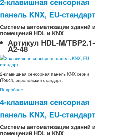
2-клавишная сенсорная
панель KNX, EU-стандарт
Системы автоматизации зданий и
помещений HDL и KNX
Артикул
HDL-M/TBP2.1-
A2-48
2-клавишная сенсорная панель KNX серии
iTouch, европейский стандарт.
Подробнее ...
4-клавишная сенсорная
панель KNX, EU-стандарт
Системы автоматизации зданий и
помещений HDL и KNX