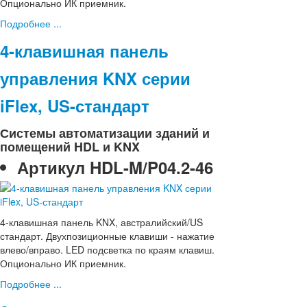
Опционально ИК приемник.
Подробнее ...
4-клавишная панель
управления KNX серии
iFlex, US-стандарт
Системы автоматизации зданий и
помещений HDL и KNX
Артикул
HDL-M/P04.2-46
4-клавишная панель KNX, австралийский/US
стандарт. Двухпозиционные клавиши - нажатие
влево/вправо. LED подсветка по краям клавиш.
Опционально ИК приемник.
Подробнее ...