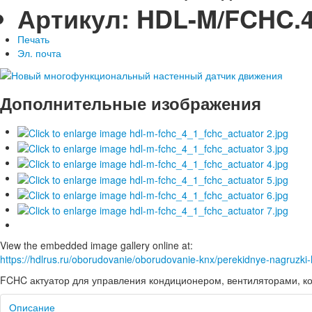
Артикул:
HDL-M/FCHC.4
Печать
Эл. почта
Дополнительные изображения
View the embedded image gallery online at:
https://hdlrus.ru/oborudovanie/oborudovanie-knx/perekidnye-nagruzki
FCHC актуатор для управления кондиционером, вентиляторами, к
Описание