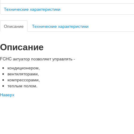
Технические характеристики
Описание
Технические характеристики
Описание
FCHC актуатор позволяет управлять -
кондиционером,
вентиляторами,
компрессорами,
теплым полом.
Наверх