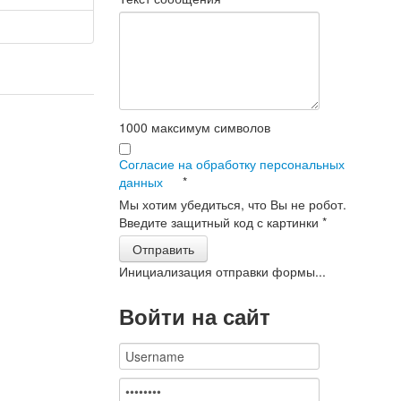
1000
максимум символов
Согласие на обработку персональных
данных
*
Мы хотим убедиться, что Вы не робот.
Введите защитный код с картинки
*
Отправить
Инициализация отправки формы...
Войти на сайт