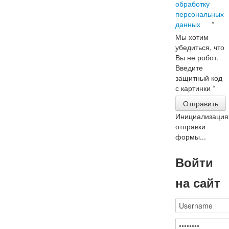
обработку
персональных
данных
*
Мы хотим
убедиться, что
Вы не робот.
Введите
защитный код
с картинки
*
Отправить
Инициализация
отправки
формы...
Войти
на сайт