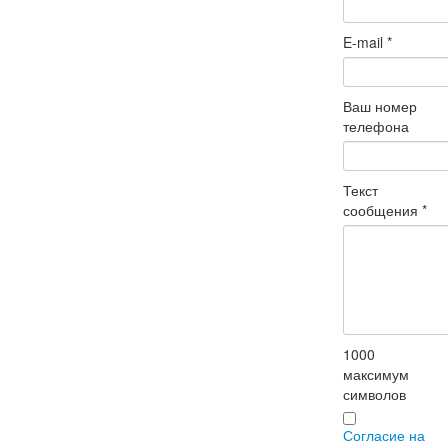
E-mail
*
Ваш номер
телефона
Текст
сообщения
*
1000
максимум
символов
Согласие на