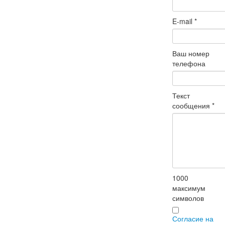
E-mail
*
Ваш номер
телефона
Текст
сообщения
*
1000
максимум
символов
Согласие на