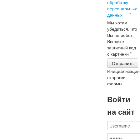
обработку
персональных
данных
*
Мы хотим
убедиться, что
Вы не робот.
Введите
защитный код
с картинки
*
Отправить
Инициализация
отправки
формы...
Войти
на сайт