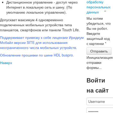
обработку
Дистанционное управление - доступ через
персональных
Интернет в локальную сеть и шину. (По
данных
*
умолчанию локальное управление).
Мы хотим
Допускает максимум 4 одновременно
убедиться, что
подключенных мобильных устройства типа
Вы не робот.
планшетов, смартфонов или панели Touch Life.
Введите
Поддерживает привязку к себе лицензии Иридиум
защитный код
Мобайл версии SITE для использования
с картинки
*
неограниченного числа мобильных устройств.
Отправить
Обновление прошивки по шине HDL buspro.
Инициализация
отправки
Наверх
формы...
Войти
на сайт