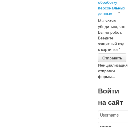
обработку
персональных
данных
*
Мы хотим
убедиться, что
Вы не робот.
Введите
защитный код
с картинки
*
Отправить
Инициализация
отправки
формы...
Войти
на сайт