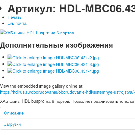
Артикул:
HDL-MBC06.4
Печать
Эл. почта
Дополнительные изображения
View the embedded image gallery online at:
https://hdlrus.ru/oborudovanie/oborudovanie-hdl/sistemnye-ustrojstva
ХАБ шины HDL buspro на 6 портов. Позволяет реализовать тополо
Описание
Загрузки