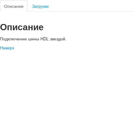
Описание
Загрузки
Описание
Подключение шины HDL звездой.
Наверх