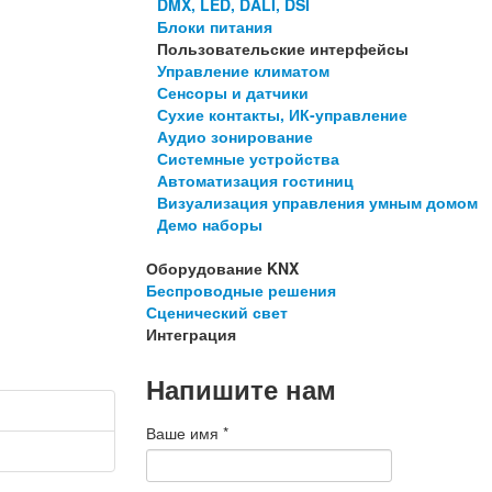
DMX, LED, DALI, DSI
Блоки питания
Пользовательские интерфейсы
Управление климатом
Сенсоры и датчики
Сухие контакты, ИК-управление
Аудио зонирование
Системные устройства
Автоматизация гостиниц
Визуализация управления умным домом
Демо наборы
Оборудование KNX
Беспроводные решения
Сценический свет
Интеграция
Напишите нам
Ваше имя
*