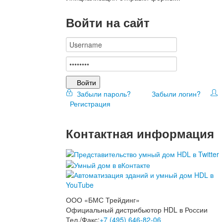
Войти на сайт
Войти
Забыли пароль?
Забыли логин?
Регистрация
Контактная информация
ООО «БМС Трейдинг»
Официальный дистрибьютор HDL в России
Тел./Факс:
+7 (495) 646-82-06