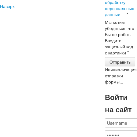
обработку
Наверх
персональных
данных
*
Мы хотим
убедиться, что
Вы не робот.
Введите
защитный код
с картинки
*
Отправить
Инициализация
отправки
формы...
Войти
на сайт