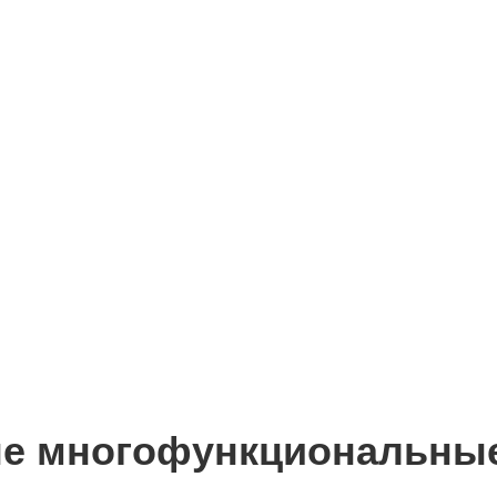
ые многофункциональны