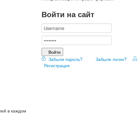
Войти на сайт
Войти
Забыли пароль?
Забыли логин?
Регистрация
лей в каждом