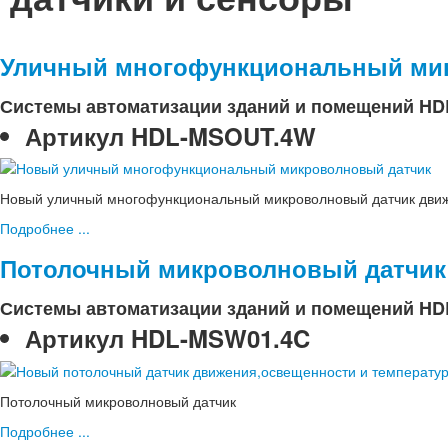
Уличный многофункциональный ми
Системы автоматизации зданий и помещений HD
Артикул
HDL-MSOUT.4W
Новый уличный многофункциональный микроволновый датчик движ
Подробнее ...
Потолочный микроволновый датчик
Системы автоматизации зданий и помещений HD
Артикул
HDL-MSW01.4C
Потолочный микроволновый датчик
Подробнее ...