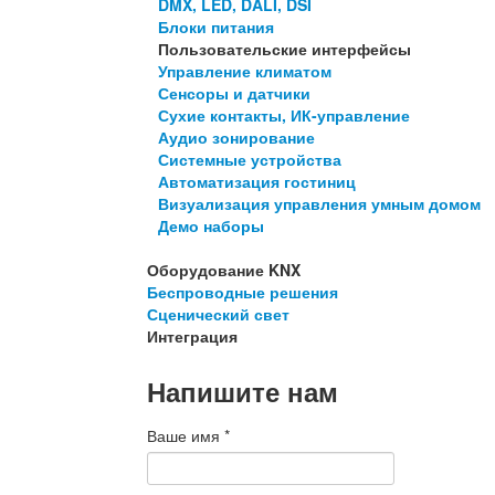
DMX, LED, DALI, DSI
Блоки питания
Пользовательские интерфейсы
Управление климатом
Сенсоры и датчики
Сухие контакты, ИК-управление
Аудио зонирование
Системные устройства
Автоматизация гостиниц
Визуализация управления умным домом
Демо наборы
Оборудование KNX
Беспроводные решения
Сценический свет
Интеграция
Напишите нам
Ваше имя
*