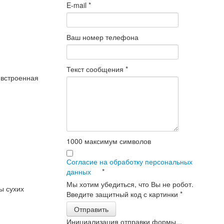
E-mail
*
Ваш номер телефона
Текст сообщения
*
 встроенная
1000
максимум символов
Согласие на обработку персональных
данных
*
Мы хотим убедиться, что Вы не робот.
ы сухих
Введите защитный код с картинки
*
Отправить
Инициализация отправки формы...