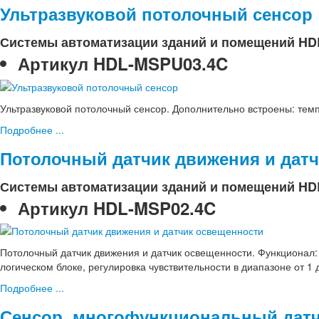
Ультразвуковой потолочный сенсор
Системы автоматизации зданий и помещений HD
Артикул
HDL-MSPU03.4C
Ультразвуковой потолочный сенсор. Дополнительно встроены: тем
Подробнее ...
Потолочный датчик движения и дат
Системы автоматизации зданий и помещений HD
Артикул
HDL-MSP02.4C
Потолочный датчик движения и датчик освещенности. Функционал: 
логическом блоке, регулировка чувствительности в диапазоне от 1 
Подробнее ...
Сенсор, многофункциональный датчи