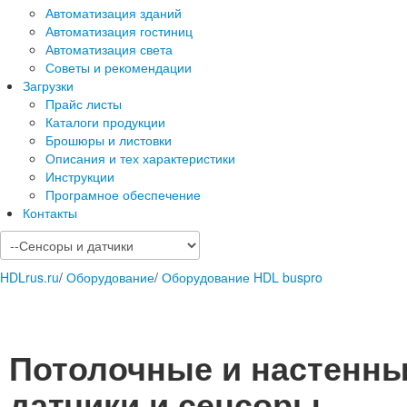
Автоматизация зданий
Автоматизация гостиниц
Автоматизация света
Советы и рекомендации
Загрузки
Прайс листы
Каталоги продукции
Брошюры и листовки
Описания и тех характеристики
Инструкции
Програмное обеспечение
Контакты
HDLrus.ru
/
Оборудование
/
Оборудование HDL buspro
Потолочные и настенн
датчики и сенсоры