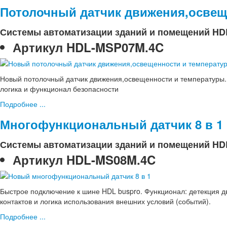
Потолочный датчик движения,освещ
Системы автоматизации зданий и помещений HD
Артикул
HDL-MSP07M.4C
Новый потолочный датчик движения,освещенности и температуры. 
логика и функционал безопасности
Подробнее ...
Многофункциональный датчик 8 в 1
Системы автоматизации зданий и помещений HD
Артикул
HDL-MS08M.4C
Быстрое подключение к шине HDL buspro. Функционал: детекция д
контактов и логика использования внешних условий (событий).
Подробнее ...