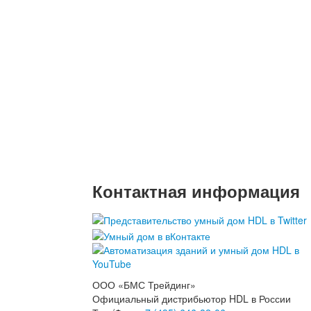
Контактная информация
ООО «БМС Трейдинг»
Официальный дистрибьютор HDL в России