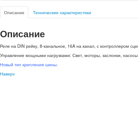
Описание
Технические характеристики
Описание
Реле на DIN рейку, 8-канальное, 16A на канал, с контроллером сц
Управление мощными нагрузками: Свет, моторы, заслонки, насосы,
Новый тип крепления шины.
Наверх