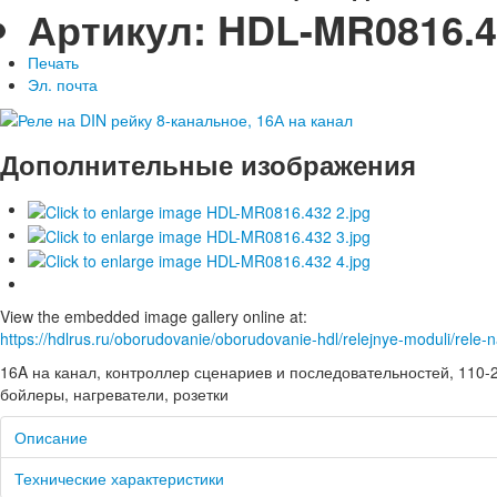
Артикул:
HDL-MR0816.4
Печать
Эл. почта
Дополнительные изображения
View the embedded image gallery online at:
https://hdlrus.ru/oborudovanie/oborudovanie-hdl/relejnye-moduli/rele
16A на канал, контроллер сценариев и последовательностей, 110-2
бойлеры, нагреватели, розетки
Описание
Технические характеристики