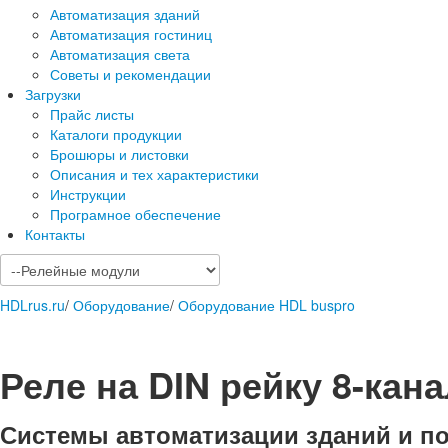
Автоматизация зданий
Автоматизация гостиниц
Автоматизация света
Советы и рекомендации
Загрузки
Прайс листы
Каталоги продукции
Брошюры и листовки
Описания и тех характеристики
Инструкции
Програмное обеспечение
Контакты
HDLrus.ru
/
Оборудование
/
Оборудование HDL buspro
Реле на DIN рейку 8-кан
Системы автоматизации зданий и п