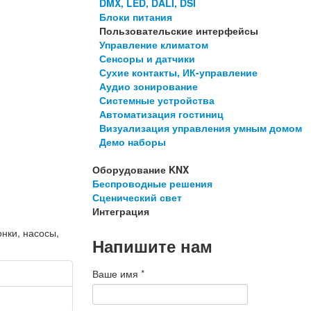
DMX, LED, DALI, DSI
Блоки питания
Пользовательские интерфейсы
Управление климатом
Сенсоры и датчики
Сухие контакты, ИК-управление
Аудио зонирование
Системные устройства
Автоматизация гостиниц
Визуализация управления умным домом
Демо наборы
Оборудование KNX
Беспроводные решения
Сценический свет
Интеграция
нки, насосы,
Напишите нам
Ваше имя
*