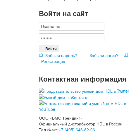
Войти на сайт
Войти
Забыли пароль?
Забыли логин?
Регистрация
Контактная информация
ООО «БМС Трейдинг»
Официальный дистрибьютор HDL в России
Тел./Факс:
+7 (495) 646-82-06