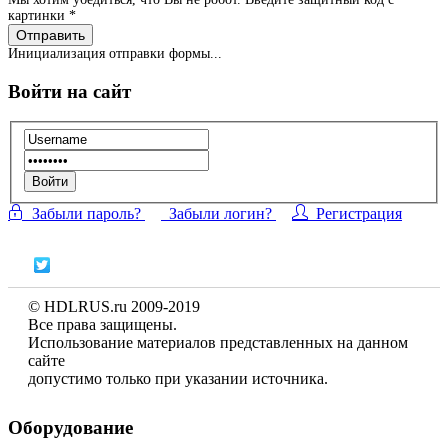
картинки
*
Отправить
Инициализация отправки формы...
Войти на сайт
Войти
Забыли пароль?
Забыли логин?
Регистрация
© HDLRUS.ru 2009-2019
Все права защищены.
Использование материалов представленных на данном
сайте
допустимо только при указании источника.
Оборудование