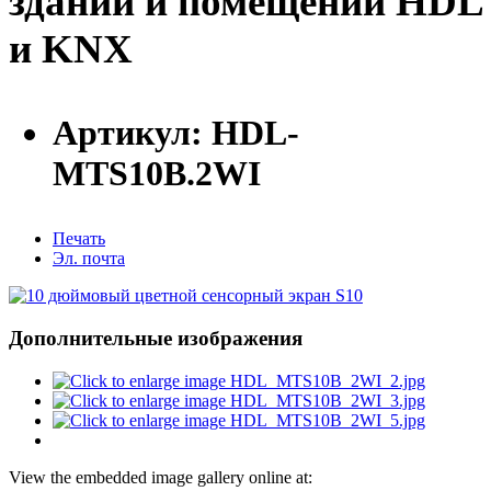
зданий и помещений HDL
и KNX
Артикул:
HDL-
MTS10B.2WI
Печать
Эл. почта
Дополнительные изображения
View the embedded image gallery online at: