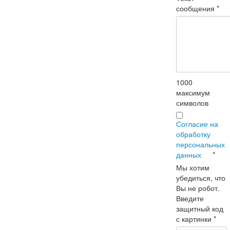
сообщения
*
1000
максимум
символов
Согласие на
обработку
персональных
данных
*
Мы хотим
убедиться, что
Вы не робот.
Введите
защитный код
с картинки
*