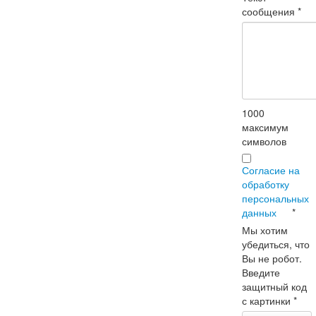
сообщения
*
1000
максимум
символов
Согласие на
обработку
персональных
данных
*
Мы хотим
убедиться, что
Вы не робот.
Введите
защитный код
с картинки
*