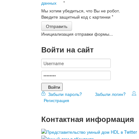
данных
*
Мы хотим убедиться, что Вы не робот.
Введите защитный код с картинки
*
Отправить
Инициализация отправки формы...
Войти на сайт
Войти
Забыли пароль?
Забыли логин?
Регистрация
Контактная информация