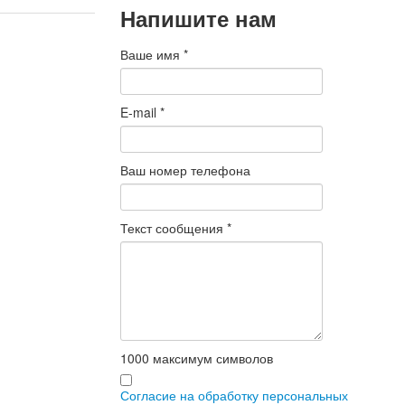
Напишите нам
Ваше имя
*
E-mail
*
Ваш номер телефона
Текст сообщения
*
1000
максимум символов
Согласие на обработку персональных