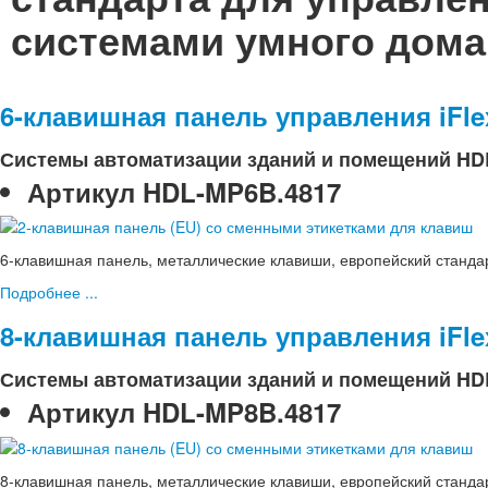
системами умного дома
6-клавишная панель управления iFle
Системы автоматизации зданий и помещений HD
Артикул
HDL-MP6B.4817
6-клавишная панель, металлические клавиши, европейский станда
Подробнее ...
8-клавишная панель управления iFle
Системы автоматизации зданий и помещений HD
Артикул
HDL-MP8B.4817
8-клавишная панель, металлические клавиши, европейский станда