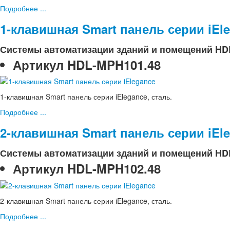
Подробнее ...
1-клавишная Smart панель серии iEl
Системы автоматизации зданий и помещений HD
Артикул
HDL-MPH101.48
1-клавишная Smart панель серии iElegance, сталь.
Подробнее ...
2-клавишная Smart панель серии iEl
Системы автоматизации зданий и помещений HD
Артикул
HDL-MPH102.48
2-клавишная Smart панель серии iElegance, сталь.
Подробнее ...