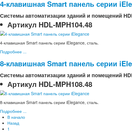
4-клавишная Smart панель серии iEl
Системы автоматизации зданий и помещений HD
Артикул
HDL-MPH104.48
4-клавишная Smart панель серии iElegance, сталь.
Подробнее ...
8-клавишная Smart панель серии iEl
Системы автоматизации зданий и помещений HD
Артикул
HDL-MPH108.48
8-клавишная Smart панель серии iElegance, сталь.
Подробнее ...
В начало
Назад
1