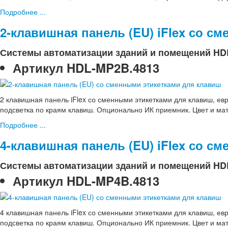
Подробнее ...
2-клавишная панель (EU) iFlex со с
Системы автоматизации зданий и помещений HD
Артикул
HDL-MP2B.4813
2 клавишная панель iFlex со сменными этикетками для клавиш, ев
подсветка по краям клавиш. Опционально ИК приемник. Цвет и ма
Подробнее ...
4-клавишная панель (EU) iFlex со с
Системы автоматизации зданий и помещений HD
Артикул
HDL-MP4B.4813
4 клавишная панель iFlex со сменными этикетками для клавиш, ев
подсветка по краям клавиш. Опционально ИК приемник. Цвет и ма