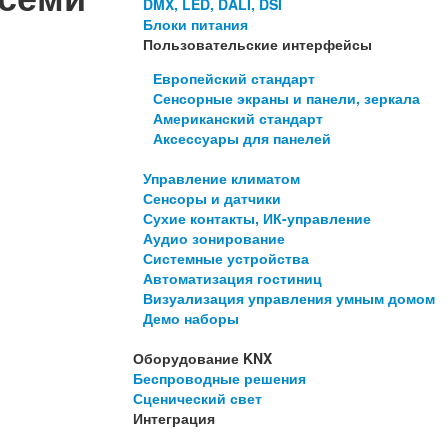
DMX, LED, DALI, DSI
Блоки питания
Пользовательские интерфейсы
Европейский стандарт
Сенсорные экраны и панели, зеркала
Американский стандарт
Аксессуары для панелей
Управление климатом
Сенсоры и датчики
Сухие контакты, ИК-управление
Аудио зонирование
Системные устройства
Автоматизация гостиниц
Визуализация управления умным домом
Демо наборы
Оборудование KNX
Беспроводные решения
Сценический свет
Интеграция