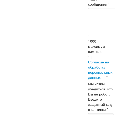
сообщения
*
1000
максимум
символов
Согласие на
обработку
персональных
данных
*
Мы хотим
убедиться, что
Вы не робот.
Введите
защитный код
с картинки
*