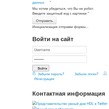
данных
*
Мы хотим убедиться, что Вы не робот.
Введите защитный код с картинки
*
Отправить
Инициализация отправки формы...
Войти на сайт
Войти
Забыли пароль?
Забыли логин?
Регистрация
Контактная информация