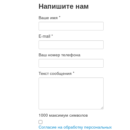
Напишите нам
Ваше имя
*
E-mail
*
Ваш номер телефона
Текст сообщения
*
1000
максимум символов
Согласие на обработку персональных