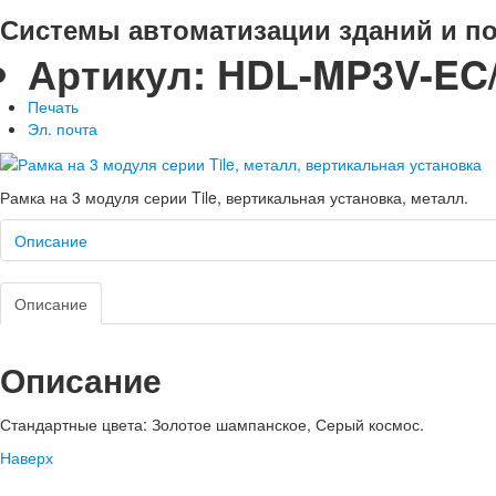
Системы автоматизации зданий и п
Артикул:
HDL-MP3V-EC/
Печать
Эл. почта
Рамка на 3 модуля серии Tile, вертикальная установка, металл.
Описание
Описание
Описание
Стандартные цвета: Золотое шампанское, Серый космос.
Наверх