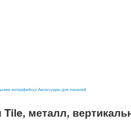
ьские интерфейсы
/
Аксессуары для панелей
 Tile, металл, вертикаль