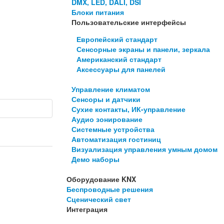
DMX, LED, DALI, DSI
Блоки питания
Пользовательские интерфейсы
Европейский стандарт
Сенсорные экраны и панели, зеркала
Американский стандарт
Аксессуары для панелей
Управление климатом
Сенсоры и датчики
Сухие контакты, ИК-управление
Аудио зонирование
Системные устройства
Автоматизация гостиниц
Визуализация управления умным домом
Демо наборы
Оборудование KNX
Беспроводные решения
Сценический свет
Интеграция