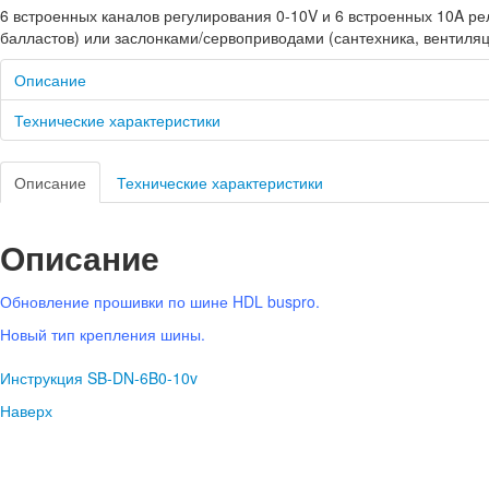
6 встроенных каналов регулирования 0-10V и 6 встроенных 10A р
балластов) или заслонками/сервоприводами (сантехника, вентиля
Описание
Технические характеристики
Описание
Технические характеристики
Описание
Обновление прошивки по шине HDL buspro.
Новый тип крепления шины.
Инструкция SB-DN-6B0-10v
Наверх