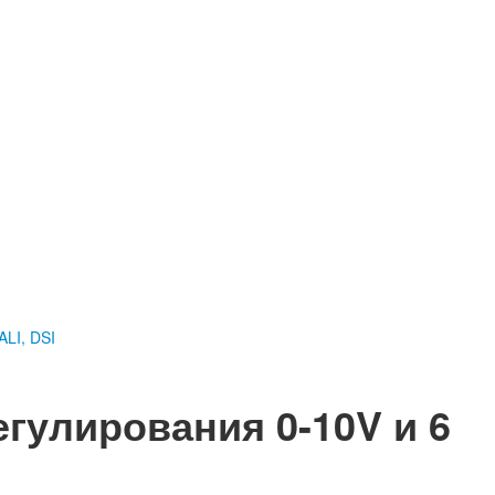
ALI, DSI
гулирования 0-10V и 6