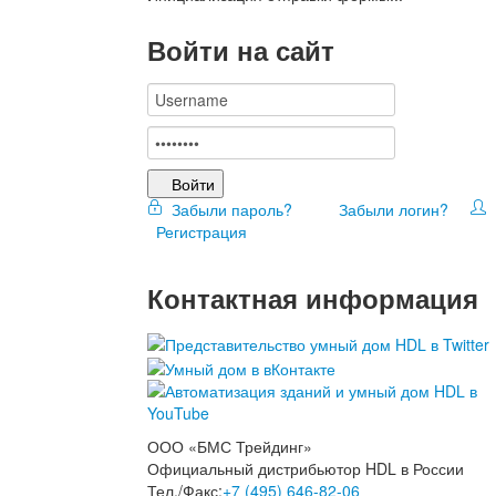
Войти на сайт
Войти
Забыли пароль?
Забыли логин?
Регистрация
Контактная информация
ООО «БМС Трейдинг»
Официальный дистрибьютор HDL в России
Тел./Факс:
+7 (495) 646-82-06