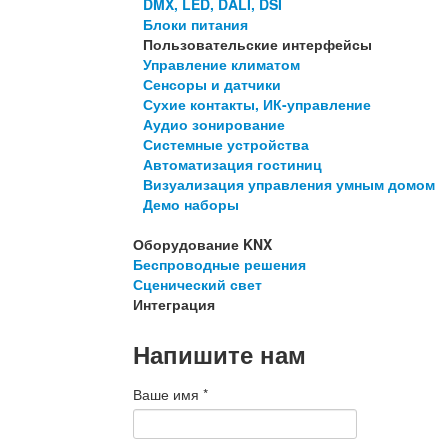
DMX, LED, DALI, DSI
Блоки питания
Пользовательские интерфейсы
Управление климатом
Сенсоры и датчики
Сухие контакты, ИК-управление
Аудио зонирование
Системные устройства
Автоматизация гостиниц
Визуализация управления умным домом
Демо наборы
Оборудование KNX
Беспроводные решения
Сценический свет
Интеграция
Напишите нам
Ваше имя
*