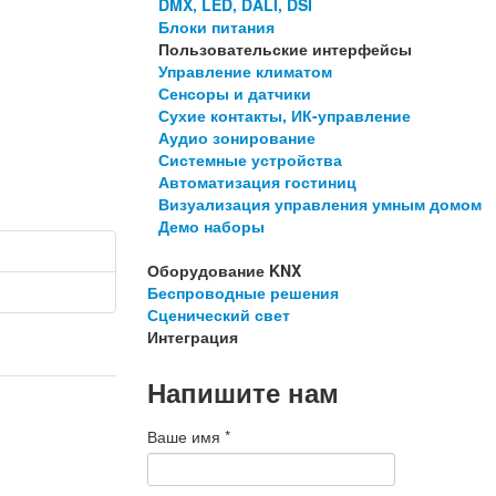
DMX, LED, DALI, DSI
Блоки питания
Пользовательские интерфейсы
Управление климатом
Сенсоры и датчики
Сухие контакты, ИК-управление
Аудио зонирование
Системные устройства
Автоматизация гостиниц
Визуализация управления умным домом
Демо наборы
Оборудование KNX
Беспроводные решения
Сценический свет
Интеграция
Напишите нам
Ваше имя
*