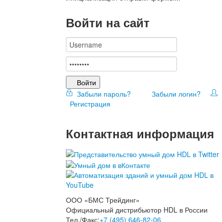
Войти на сайт
Войти
Забыли пароль?
Забыли логин?
Регистрация
Контактная информация
ООО «БМС Трейдинг»
Официальный дистрибьютор HDL в России
Тел./Факс:
+7 (495) 646-82-06