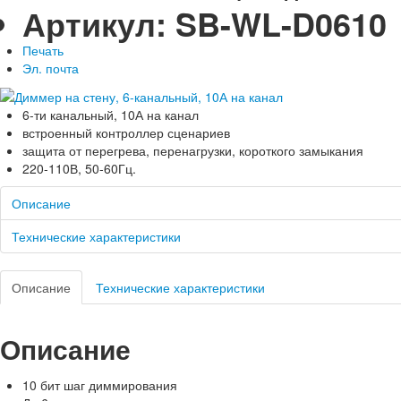
Артикул:
SB-WL-D0610
Печать
Эл. почта
6-ти канальный, 10А на канал
встроенный контроллер сценариев
защита от перегрева, перенагрузки, короткого замыкания
220-110В, 50-60Гц.
Описание
Технические характеристики
Описание
Технические характеристики
Описание
10 бит шаг диммирования