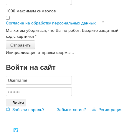
1000
максимум символов
Согласие на обработку персональных данных
*
Мы хотим убедиться, что Вы не робот. Введите защитный
код с картинки
*
Отправить
Инициализация отправки формы...
Войти на сайт
Войти
Забыли пароль?
Забыли логин?
Регистрация