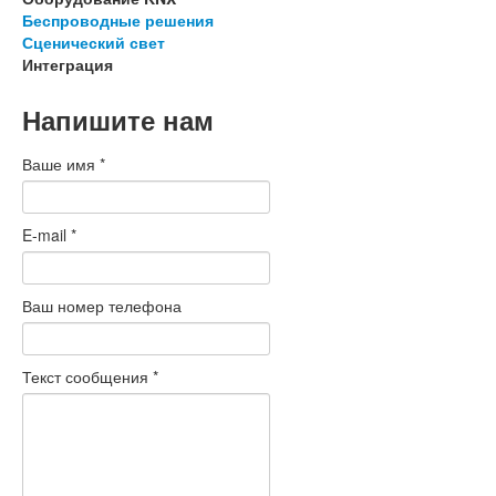
Беспроводные решения
Сценический свет
Интеграция
Напишите нам
Ваше имя
*
E-mail
*
Ваш номер телефона
Текст сообщения
*