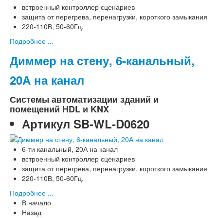
встроенный контроллер сценариев
защита от перегрева, перенагрузки, короткого замыкания
220-110В, 50-60Гц.
Подробнее ...
Диммер на стену, 6-канальный,
20А на канал
Системы автоматизации зданий и
помещений HDL и KNX
Артикул
SB-WL-D0620
6-ти канальный, 20А на канал
встроенный контроллер сценариев
защита от перегрева, перенагрузки, короткого замыкания
220-110В, 50-60Гц.
Подробнее ...
В начало
Назад