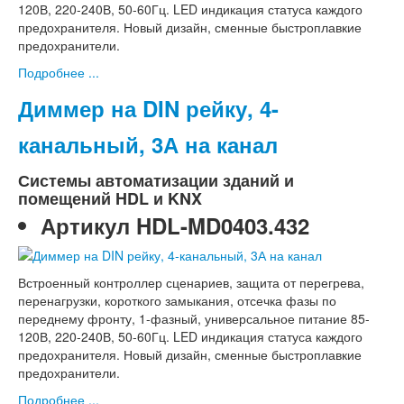
120В, 220-240В, 50-60Гц. LED индикация статуса каждого
предохранителя. Новый дизайн, сменные быстроплавкие
предохранители.
Подробнее ...
Диммер на DIN рейку, 4-
канальный, 3А на канал
Системы автоматизации зданий и
помещений HDL и KNX
Артикул
HDL-MD0403.432
Встроенный контроллер сценариев, защита от перегрева,
перенагрузки, короткого замыкания, отсечка фазы по
переднему фронту, 1-фазный, универсальное питание 85-
120В, 220-240В, 50-60Гц. LED индикация статуса каждого
предохранителя. Новый дизайн, сменные быстроплавкие
предохранители.
Подробнее ...