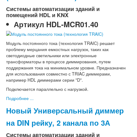
Системы автоматизации зданий и
помещений HDL и KNX
Артикул
HDL-MCR01.40
Модуль постоянного тока (технология TRAIC) решает
проблему мерцания емкостных нагрузок, таких как
светодиодные светильники или электронные
трансформаторы в процессе диммирования, путем
поддержания тока на минимальном уровне. Предназначен
для использования совместно с TRIAC диммерами,
например HDL диммерами серии "D".
Подключается параллельно с нагрузкой.
Подробнее ...
Новый Универсальный диммер
на DIN рейку, 2 канала по 3А
Системы автоматизации зданий и