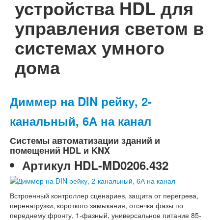
устройства HDL для
управления светом в
системах умного
дома
Диммер на DIN рейку, 2-
канальный, 6А на канал
Системы автоматизации зданий и
помещений HDL и KNX
Артикул
HDL-MD0206.432
Встроенный контроллер сценариев, защита от перегрева,
перенагрузки, короткого замыкания, отсечка фазы по
переднему фронту, 1-фазный, универсальное питание 85-