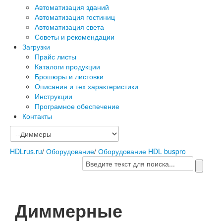
Автоматизация зданий
Автоматизация гостиниц
Автоматизация света
Советы и рекомендации
Загрузки
Прайс листы
Каталоги продукции
Брошюры и листовки
Описания и тех характеристики
Инструкции
Програмное обеспечение
Контакты
HDLrus.ru
/
Оборудование
/
Оборудование HDL buspro
Диммерные