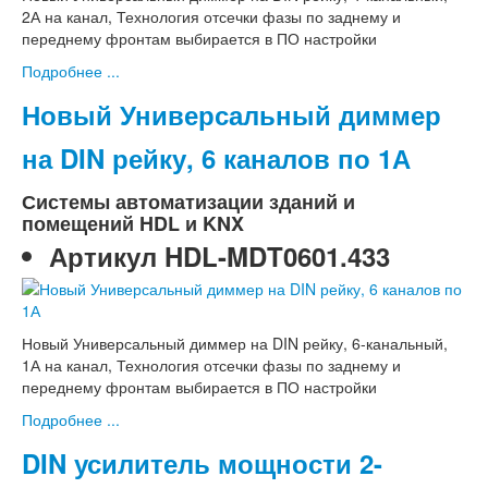
2А на канал, Технология отсечки фазы по заднему и
переднему фронтам выбирается в ПО настройки
Подробнее ...
Новый Универсальный диммер
на DIN рейку, 6 каналов по 1А
Системы автоматизации зданий и
помещений HDL и KNX
Артикул
HDL-MDT0601.433
Новый Универсальный диммер на DIN рейку, 6-канальный,
1А на канал, Технология отсечки фазы по заднему и
переднему фронтам выбирается в ПО настройки
Подробнее ...
DIN усилитель мощности 2-