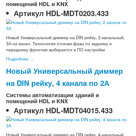
помещений HDL и KNX
Артикул
HDL-MDT0203.433
Новый Универсальный диммер на DIN рейку, 2-канальный,
3А на канал, Технология отсечки фазы по заднему и
переднему фронтам выбирается в ПО настройки
Подробнее ...
Новый Универсальный диммер
на DIN рейку, 4 канала по 2А
Системы автоматизации зданий и
помещений HDL и KNX
Артикул
HDL-MDT04015.433
Новый Универсальный диммер на DIN рейку, 4-канальный,