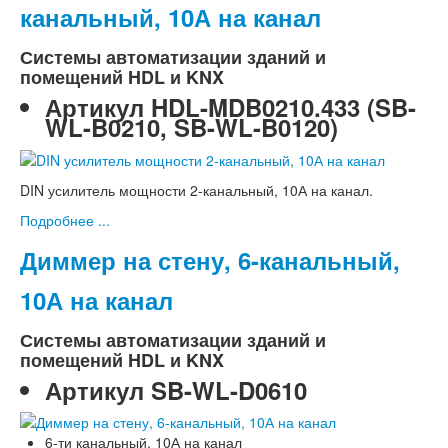
канальный, 10А на канал
Системы автоматизации зданий и
помещений HDL и KNX
Артикул
HDL-MDB0210.433 (SB-
WL-B0210, SB-WL-B0120)
DIN усилитель мощности 2-канальный, 10А на канал.
Подробнее ...
Диммер на стену, 6-канальный,
10А на канал
Системы автоматизации зданий и
помещений HDL и KNX
Артикул
SB-WL-D0610
6-ти канальный, 10А на канал