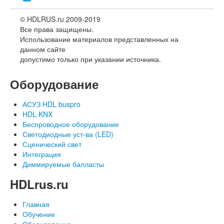
© HDLRUS.ru 2009-2019
Все права защищены.
Использование материалов представленных на
данном сайте
допустимо только при указании источника.
Оборудование
АСУЗ HDL buspro
HDL KNX
Беспроводное оборудование
Светодиодные уст-ва (LED)
Сценический свет
Интеграция
Диммируемые балласты
HDLrus.ru
Главная
Обучение